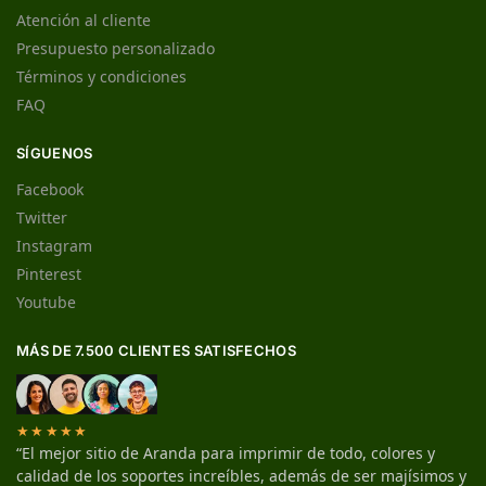
Atención al cliente
Presupuesto personalizado
Términos y condiciones
FAQ
SÍGUENOS
Facebook
Twitter
Instagram
Pinterest
Youtube
MÁS DE 7.500 CLIENTES SATISFECHOS
★★★★★
“El mejor sitio de Aranda para imprimir de todo, colores y
calidad de los soportes increíbles, además de ser majísimos y