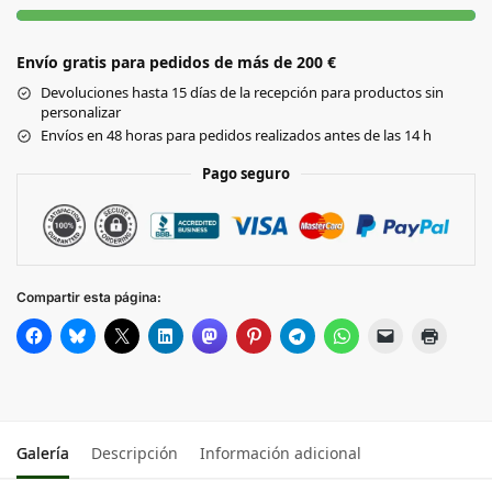
Envío gratis para pedidos de más de 200 €
Devoluciones hasta 15 días de la recepción para productos sin
personalizar
Envíos en 48 horas para pedidos realizados antes de las 14 h
Pago seguro
Compartir esta página:
Galería
Descripción
Información adicional