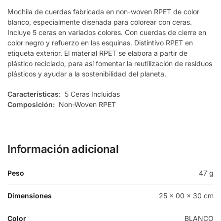
Mochila de cuerdas fabricada en non-woven RPET de color
blanco, especialmente diseñada para colorear con ceras.
Incluye 5 ceras en variados colores. Con cuerdas de cierre en
color negro y refuerzo en las esquinas. Distintivo RPET en
etiqueta exterior. El material RPET se elabora a partir de
plástico reciclado, para así fomentar la reutilización de residuos
plásticos y ayudar a la sostenibilidad del planeta.
Características:
5 Ceras Incluidas
Composición:
Non-Woven RPET
Información adicional
Peso
47 g
Dimensiones
25 × 00 × 30 cm
Color
BLANCO