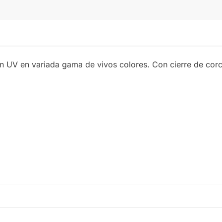
ón UV en variada gama de vivos colores. Con cierre de corc