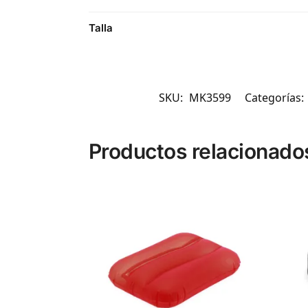
Talla
SKU:
MK3599
Categorías:
Productos relacionado