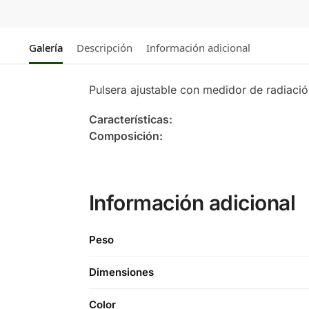
Galería
Descripción
Información adicional
Pulsera ajustable con medidor de radiaci
Características:
Composición:
Información adicional
Peso
Dimensiones
Color