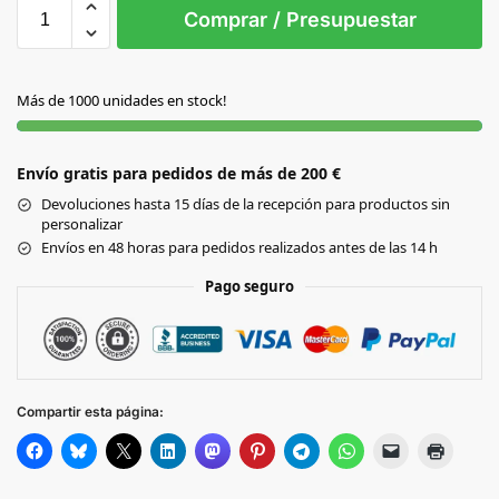
S/T
Comprar / Presupuestar
S/C
Más de 1000 unidades en stock!
Envío gratis para pedidos de más de 200 €
Devoluciones hasta 15 días de la recepción para productos sin
personalizar
Envíos en 48 horas para pedidos realizados antes de las 14 h
Pago seguro
Compartir esta página: