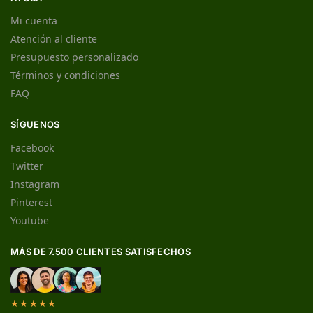
Mi cuenta
Atención al cliente
Presupuesto personalizado
Términos y condiciones
FAQ
SÍGUENOS
Facebook
Twitter
Instagram
Pinterest
Youtube
MÁS DE 7.500 CLIENTES SATISFECHOS
★★★★★