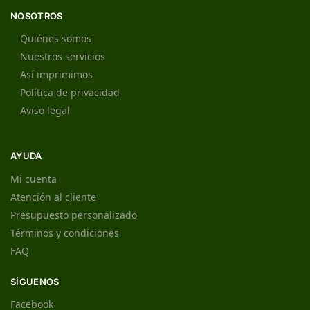
NOSOTROS
Quiénes somos
Nuestros servicios
Así imprimimos
Política de privacidad
Aviso legal
AYUDA
Mi cuenta
Atención al cliente
Presupuesto personalizado
Términos y condiciones
FAQ
SÍGUENOS
Facebook