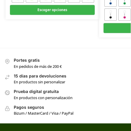
Escoger opciones
Portes gratis
En pedidos de más de 200 €
15 días para devoluciones
En productos sin personalizar
Prueba digital gratuita
En productos con personalización
Pagos seguros
Bizum / MasterCard / Visa / PayPal