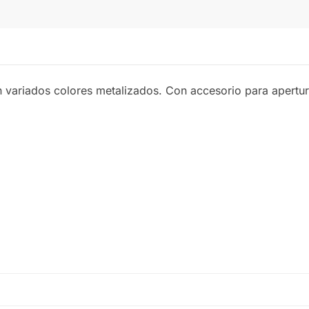
n variados colores metalizados. Con accesorio para apertur