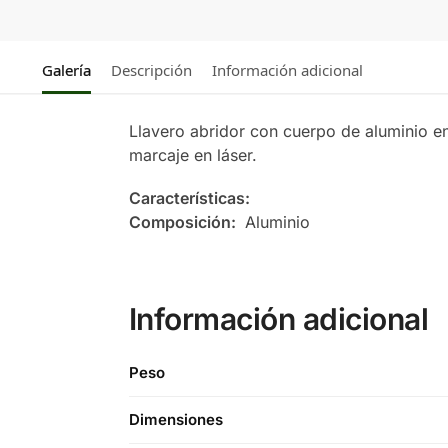
Galería
Descripción
Información adicional
Llavero abridor con cuerpo de aluminio e
marcaje en láser.
Características:
Composición:
Aluminio
Información adicional
Peso
Dimensiones