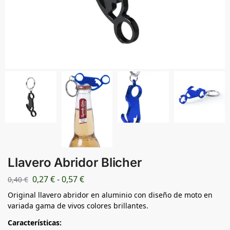
Llavero Abridor Blicher
0,27
€
-
0,57
€
0,40
€
Original llavero abridor en aluminio con diseño de moto en
variada gama de vivos colores brillantes.
Características: