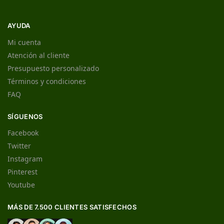
AYUDA
Mi cuenta
Atención al cliente
Presupuesto personalizado
Términos y condiciones
FAQ
SÍGUENOS
Facebook
Twitter
Instagram
Pinterest
Youtube
MÁS DE 7.500 CLIENTES SATISFECHOS