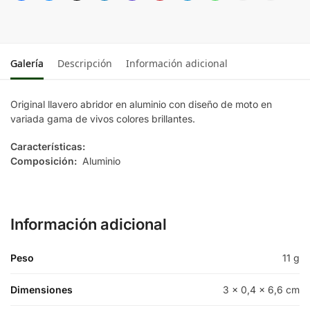
Galería
Descripción
Información adicional
Original llavero abridor en aluminio con diseño de moto en
variada gama de vivos colores brillantes.
Características:
Composición:
Aluminio
Información adicional
Peso
11 g
Dimensiones
3 × 0,4 × 6,6 cm