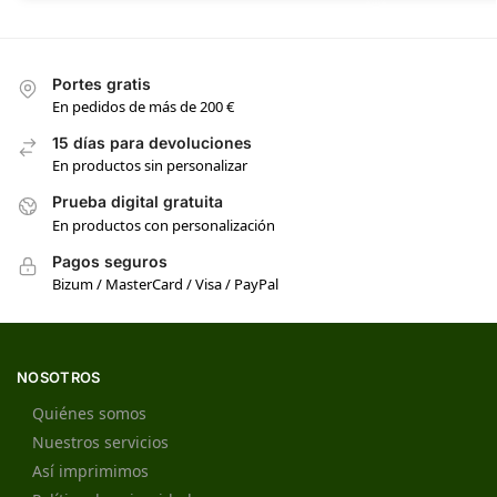
Portes gratis
En pedidos de más de 200 €
15 días para devoluciones
En productos sin personalizar
Prueba digital gratuita
En productos con personalización
Pagos seguros
Bizum / MasterCard / Visa / PayPal
NOSOTROS
Quiénes somos
Nuestros servicios
Así imprimimos