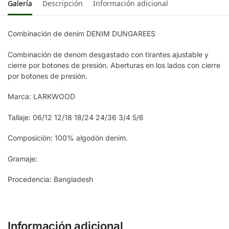
Galería
Descripción
Información adicional
Combinación de denim DENIM DUNGAREES
Combinación de denom desgastado con tirantes ajustable y
cierre por botones de presión. Aberturas en los lados con cierre
por botones de presión.
Marca: LARKWOOD
Tallaje: 06/12 12/18 18/24 24/36 3/4 5/6
Composición: 100% algodón denim.
Gramaje:
Procedencia: Bangladesh
Información adicional