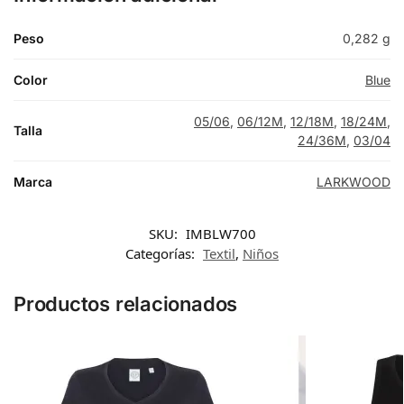
Peso
0,282 g
Color
Blue
05/06
,
06/12M
,
12/18M
,
18/24M
,
Talla
24/36M
,
03/04
Marca
LARKWOOD
SKU:
IMBLW700
Categorías:
Textil
,
Niños
Productos relacionados