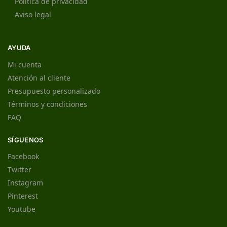
Política de privacidad
Aviso legal
AYUDA
Mi cuenta
Atención al cliente
Presupuesto personalizado
Términos y condiciones
FAQ
SÍGUENOS
Facebook
Twitter
Instagram
Pinterest
Youtube