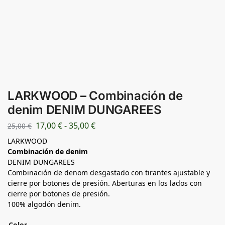
LARKWOOD – Combinación de
denim DENIM DUNGAREES
17,00
€
-
35,00
€
25,00
€
LARKWOOD
Combinación de denim
DENIM DUNGAREES
Combinación de denom desgastado con tirantes ajustable y
cierre por botones de presión. Aberturas en los lados con
cierre por botones de presión.
100% algodón denim.
Color