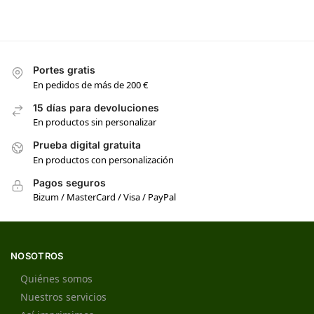
Portes gratis
En pedidos de más de 200 €
15 días para devoluciones
En productos sin personalizar
Prueba digital gratuita
En productos con personalización
Pagos seguros
Bizum / MasterCard / Visa / PayPal
NOSOTROS
Quiénes somos
Nuestros servicios