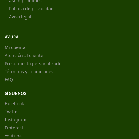
Así imprimimos
Política de privacidad
Aviso legal
AYUDA
Mi cuenta
Atención al cliente
Presupuesto personalizado
Términos y condiciones
FAQ
SÍGUENOS
Facebook
Twitter
Instagram
Pinterest
Youtube