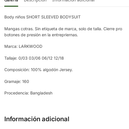
Body niños SHORT SLEEVED BODYSUIT
Mangas cotras. Sin etiqueta de marca, solo de talla. Cierre pro
botones de presión en la entrepriernas.
Marca: LARKWOOD
Tallaje: 0/03 03/06 06/12 12/18
Composición: 100% algodón Jersey.
Gramaje: 160
Procedencia: Bangladesh
Información adicional