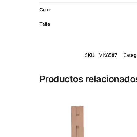
Color
Talla
SKU:
MK8587
Categ
Productos relacionado