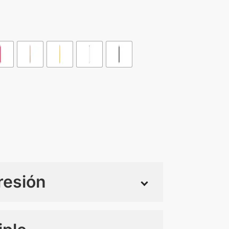
resión