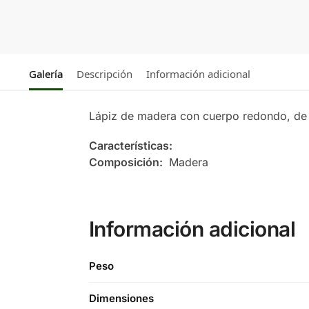
Galería
Descripción
Información adicional
Lápiz de madera con cuerpo redondo, de a
Características:
Composición:
Madera
Información adicional
Peso
Dimensiones