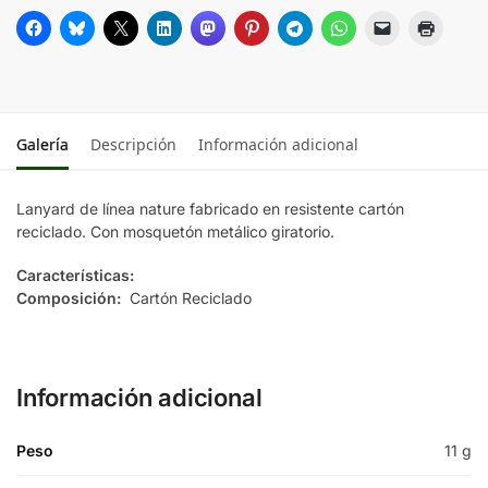
Galería
Descripción
Información adicional
Lanyard de línea nature fabricado en resistente cartón
reciclado. Con mosquetón metálico giratorio.
Características:
Composición:
Cartón Reciclado
Información adicional
Peso
11 g