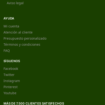
Aviso legal
AYUDA
Mi cuenta
Atención al cliente
Presupuesto personalizado
Términos y condiciones
FAQ
SÍGUENOS
Facebook
Twitter
Instagram
Pinterest
Youtube
MÁS DE 7.500 CLIENTES SATISFECHOS