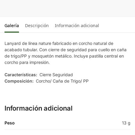
Galería
Descripción
Información adicional
Lanyard de línea nature fabricado en corcho natural de
acabado tubular. Con cierre de seguridad para cuello en caña
de trigo/PP y mosquetón metálico. Incluye pastilla central en
corcho para impresión.
Características:
Cierre Seguridad
Composición:
Corcho/ Caña de Trigo/ PP
Información adicional
Peso
13 g