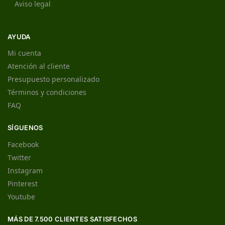
Aviso legal
AYUDA
Mi cuenta
Atención al cliente
Presupuesto personalizado
Términos y condiciones
FAQ
SÍGUENOS
Facebook
Twitter
Instagram
Pinterest
Youtube
MÁS DE 7.500 CLIENTES SATISFECHOS