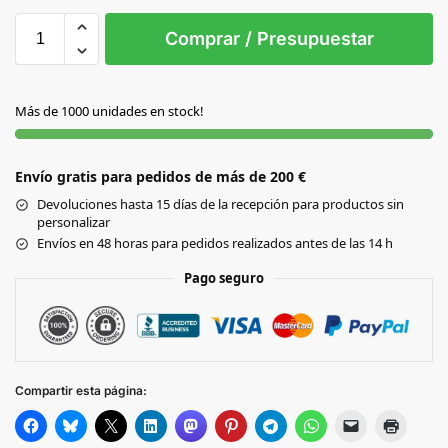
Sin Imprimir
1 tinta
2 tintas
Todo color
S/T
Comprar / Presupuestar
NATURAL
Más de 1000 unidades en stock!
Envío gratis para pedidos de más de 200 €
Devoluciones hasta 15 días de la recepción para productos sin
personalizar
Envíos en 48 horas para pedidos realizados antes de las 14 h
Pago seguro
Compartir esta página: