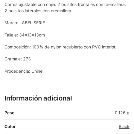
Correa ajustable con cojín. 2 bolsillos frontales con cremallera.
2 bolsillos laterales con cremallera.
Marca: LABEL SERIE
Tallaje: 34x13x13cm
Composición: 100% de nylon recubierto con PVC interior.
Gramaje: 273
Procedencia: Chine
Información adicional
Peso
0,126 g
Color
Black