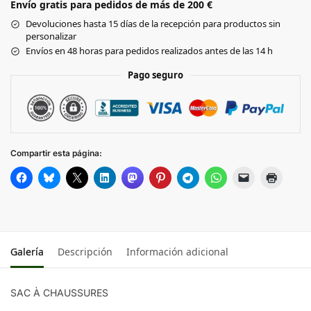
Envío gratis para pedidos de más de 200 €
Devoluciones hasta 15 días de la recepción para productos sin
personalizar
Envíos en 48 horas para pedidos realizados antes de las 14 h
Pago seguro
Compartir esta página:
Galería
Descripción
Información adicional
SAC À CHAUSSURES