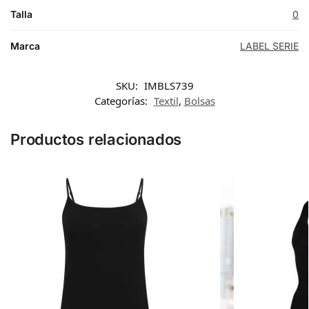
Talla
0
Marca
LABEL SERIE
SKU:
IMBLS739
Categorías:
Textil
,
Bolsas
Productos relacionados