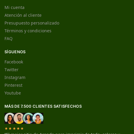
Mi cuenta
Atención al cliente
Presupuesto personalizado
Términos y condiciones
FAQ
SÍGUENOS
Facebook
Twitter
Instagram
Pinterest
Youtube
MÁS DE 7.500 CLIENTES SATISFECHOS
★★★★★