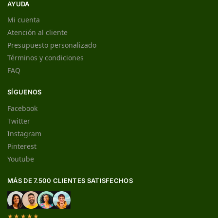
AYUDA
Mi cuenta
Atención al cliente
Presupuesto personalizado
Términos y condiciones
FAQ
SÍGUENOS
Facebook
Twitter
Instagram
Pinterest
Youtube
MÁS DE 7.500 CLIENTES SATISFECHOS
★★★★★