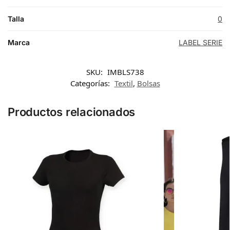
Talla
0
Marca
LABEL SERIE
SKU:
IMBLS738
Categorías:
Textil
,
Bolsas
Productos relacionados