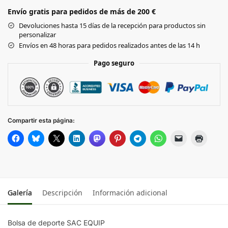
Envío gratis para pedidos de más de 200 €
Devoluciones hasta 15 días de la recepción para productos sin
personalizar
Envíos en 48 horas para pedidos realizados antes de las 14 h
Pago seguro
Compartir esta página:
Galería
Descripción
Información adicional
Bolsa de deporte SAC EQUIP