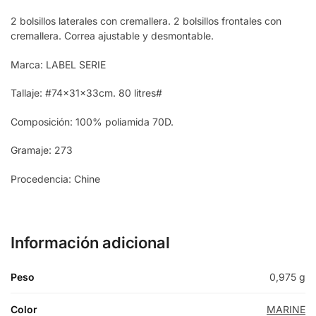
2 bolsillos laterales con cremallera. 2 bolsillos frontales con
cremallera. Correa ajustable y desmontable.
Marca: LABEL SERIE
Tallaje: #74x31x33cm. 80 litres#
Composición: 100% poliamida 70D.
Gramaje: 273
Procedencia: Chine
Información adicional
Peso
0,975 g
Color
MARINE