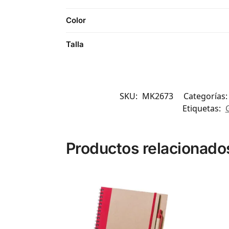
Color
Talla
SKU:
MK2673
Categorías
Etiquetas:
Productos relacionado