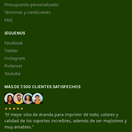
Presupuesto personalizado
Términos y condiciones
FAQ
SÍGUENOS
Facebook
Twitter
Instagram
Pinterest
Youtube
MÁS DE 7.500 CLIENTES SATISFECHOS
★★★★★
“El mejor sitio de Aranda para imprimir de todo, colores y
calidad de los soportes increíbles, además de ser majísimos y
muy amables.”