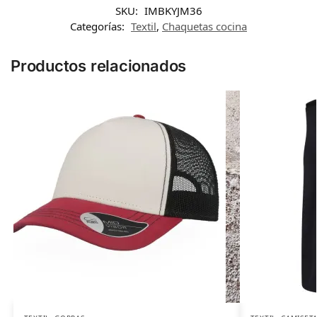
SKU:
IMBKYJM36
Categorías:
Textil
,
Chaquetas cocina
Productos relacionados