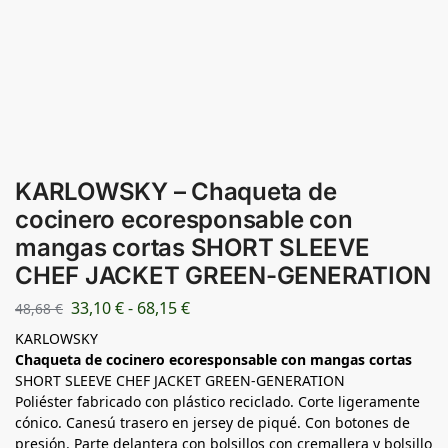
KARLOWSKY – Chaqueta de
cocinero ecoresponsable con
mangas cortas SHORT SLEEVE
CHEF JACKET GREEN-GENERATION
33,10
€
-
68,15
€
48,68
€
KARLOWSKY
Chaqueta de cocinero ecoresponsable con mangas cortas
SHORT SLEEVE CHEF JACKET GREEN-GENERATION
Poliéster fabricado con plástico reciclado. Corte ligeramente
cónico. Canesú trasero en jersey de piqué. Con botones de
presión. Parte delantera con bolsillos con cremallera y bolsillo