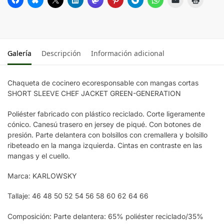
Galería
Descripción
Información adicional
Chaqueta de cocinero ecoresponsable con mangas cortas
SHORT SLEEVE CHEF JACKET GREEN-GENERATION
Poliéster fabricado con plástico reciclado. Corte ligeramente
cónico. Canesú trasero en jersey de piqué. Con botones de
presión. Parte delantera con bolsillos con cremallera y bolsillo
ribeteado en la manga izquierda. Cintas en contraste en las
mangas y el cuello.
Marca: KARLOWSKY
Tallaje: 46 48 50 52 54 56 58 60 62 64 66
Composición: Parte delantera: 65% poliéster reciclado/35%