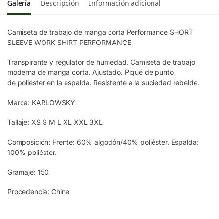
Galería
Descripción
Información adicional
Camiseta de trabajo de manga corta Performance SHORT
SLEEVE WORK SHIRT PERFORMANCE
Transpirante y regulator de humedad. Camiseta de trabajo
moderna de manga corta. Ajustado. Piqué de punto
de poliéster en la espalda. Resistente a la suciedad rebelde.
Marca: KARLOWSKY
Tallaje: XS S M L XL XXL 3XL
Composición: Frente: 60% algodón/40% poliéster. Espalda:
100% poliéster.
Gramaje: 150
Procedencia: Chine