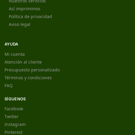
Nuestros servicios
Así imprimimos
Política de privacidad
Aviso legal
AYUDA
Mi cuenta
Atención al cliente
Presupuesto personalizado
Términos y condiciones
FAQ
SÍGUENOS
Facebook
Twitter
Instagram
Pinterest