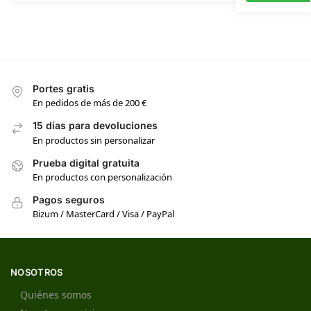
Portes gratis
En pedidos de más de 200 €
15 días para devoluciones
En productos sin personalizar
Prueba digital gratuita
En productos con personalización
Pagos seguros
Bizum / MasterCard / Visa / PayPal
NOSOTROS
Quiénes somos