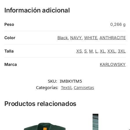
Información adicional
Peso
0,266 g
Color
Black
,
NAVY
,
WHITE
,
ANTHRACITE
Talla
XS
,
S
,
M
,
L
,
XL
,
XXL
,
3XL
Marca
KARLOWSKY
SKU:
IMBKYTM5
Categorías:
Textil
,
Camisetas
Productos relacionados