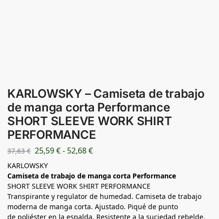
KARLOWSKY – Camiseta de trabajo
de manga corta Performance
SHORT SLEEVE WORK SHIRT
PERFORMANCE
25,59
€
-
52,68
€
37,63
€
KARLOWSKY
Camiseta de trabajo de manga corta Performance
SHORT SLEEVE WORK SHIRT PERFORMANCE
Transpirante y regulator de humedad. Camiseta de trabajo
moderna de manga corta. Ajustado. Piqué de punto
de poliéster en la espalda. Resistente a la suciedad rebelde.