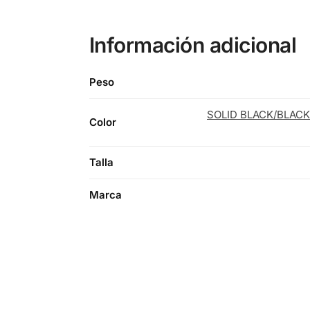
Información adicional
Peso
SOLID BLACK/BLAC
Color
Talla
Marca