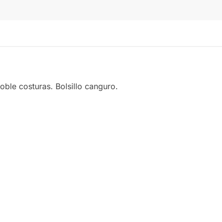
le costuras. Bolsillo canguro.