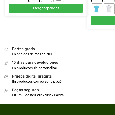
Escoger opciones
Portes gratis
En pedidos de más de 200 €
15 días para devoluciones
En productos sin personalizar
Prueba digital gratuita
En productos con personalización
Pagos seguros
Bizum / MasterCard / Visa / PayPal