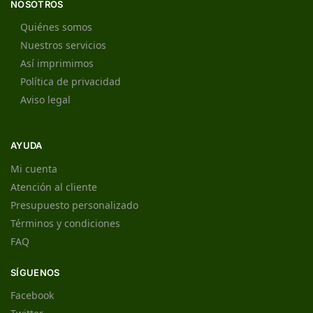
NOSOTROS
Quiénes somos
Nuestros servicios
Así imprimimos
Política de privacidad
Aviso legal
AYUDA
Mi cuenta
Atención al cliente
Presupuesto personalizado
Términos y condiciones
FAQ
SÍGUENOS
Facebook