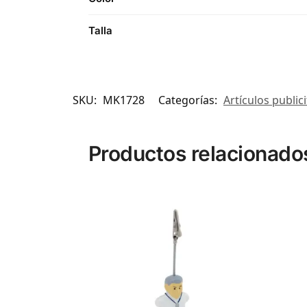
Talla
SKU:
MK1728
Categorías:
Artículos publici
Productos relacionado