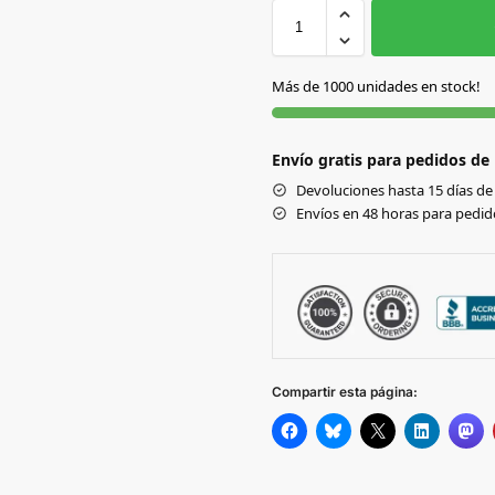
S
S/C
Más de 1000 unidades en stock!
Envío gratis para pedidos de
Devoluciones hasta 15 días de 
Envíos en 48 horas para pedido
Compartir esta página: