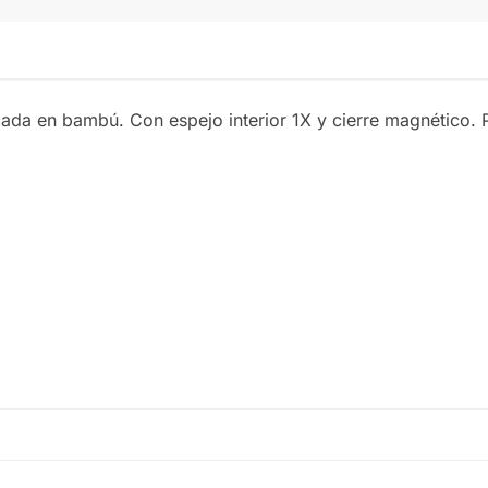
cada en bambú. Con espejo interior 1X y cierre magnético. 