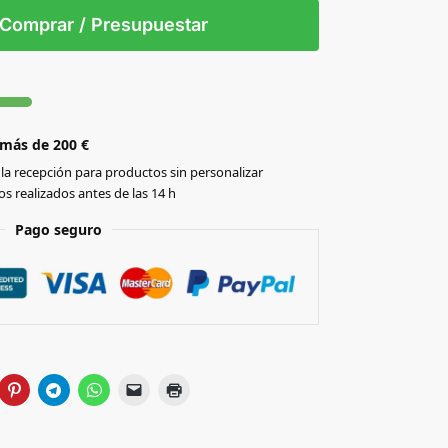
/T
Comprar / Presupuestar
 más de 200 €
la recepción para productos sin personalizar
s realizados antes de las 14 h
Pago seguro