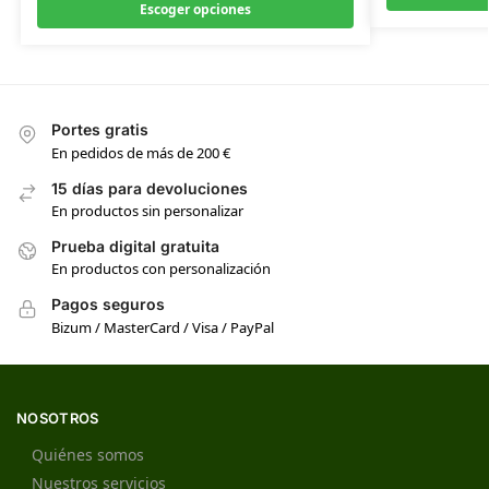
Escoger opciones
Portes gratis
En pedidos de más de 200 €
15 días para devoluciones
En productos sin personalizar
Prueba digital gratuita
En productos con personalización
Pagos seguros
Bizum / MasterCard / Visa / PayPal
NOSOTROS
Quiénes somos
Nuestros servicios