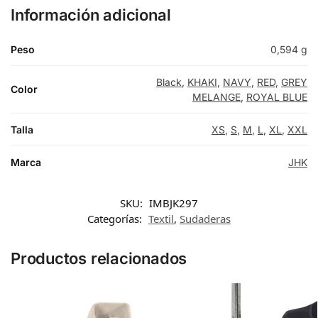
Información adicional
Peso
0,594 g
Black
,
KHAKI
,
NAVY
,
RED
,
GREY
Color
MELANGE
,
ROYAL BLUE
Talla
XS
,
S
,
M
,
L
,
XL
,
XXL
Marca
JHK
SKU:
IMBJK297
Categorías:
Textil
,
Sudaderas
Productos relacionados