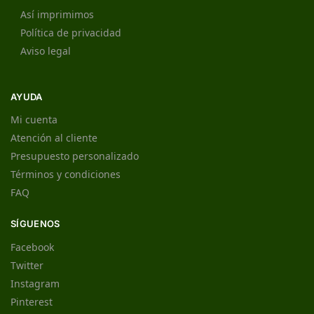
Así imprimimos
Política de privacidad
Aviso legal
AYUDA
Mi cuenta
Atención al cliente
Presupuesto personalizado
Términos y condiciones
FAQ
SÍGUENOS
Facebook
Twitter
Instagram
Pinterest