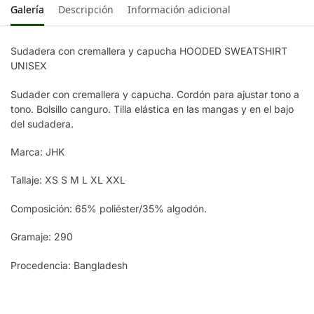
Galería
Descripción
Información adicional
Sudadera con cremallera y capucha HOODED SWEATSHIRT
UNISEX
Sudader con cremallera y capucha. Cordón para ajustar tono a
tono. Bolsillo canguro. Tilla elástica en las mangas y en el bajo
del sudadera.
Marca: JHK
Tallaje: XS S M L XL XXL
Composición: 65% poliéster/35% algodón.
Gramaje: 290
Procedencia: Bangladesh