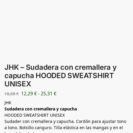
JHK – Sudadera con cremallera y
capucha HOODED SWEATSHIRT
UNISEX
12,29
€
-
25,31
€
18,08
€
JHK
Sudadera con cremallera y capucha
HOODED SWEATSHIRT UNISEX
Sudader con cremallera y capucha. Cordón para ajustar tono
a tono. Bolsillo canguro. Tilla elástica en las mangas y en el