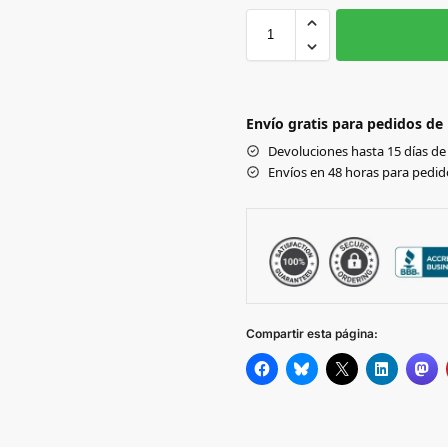
XS
Black
Envío gratis para pedidos de
Devoluciones hasta 15 días de 
Envíos en 48 horas para pedido
Compartir esta página: