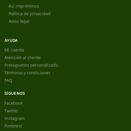
Así imprimimos
Política de privacidad
Aviso legal
AYUDA
Mi cuenta
Atención al cliente
Presupuesto personalizado
Términos y condiciones
FAQ
SÍGUENOS
Facebook
Twitter
Instagram
Pinterest