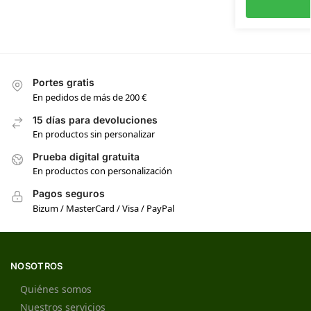
Portes gratis
En pedidos de más de 200 €
15 días para devoluciones
En productos sin personalizar
Prueba digital gratuita
En productos con personalización
Pagos seguros
Bizum / MasterCard / Visa / PayPal
NOSOTROS
Quiénes somos
Nuestros servicios