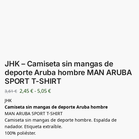
JHK – Camiseta sin mangas de
deporte Aruba hombre MAN ARUBA
SPORT T-SHIRT
2,45
€
-
5,05
€
3,61
€
JHK
Camiseta sin mangas de deporte Aruba hombre
MAN ARUBA SPORT T-SHIRT
Camiseta sin mangas de deporte hombre. Espalda de
nadador. Etiqueta extraíble.
100% poliéster.