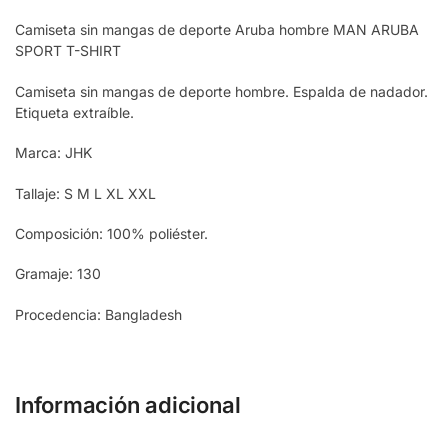
Camiseta sin mangas de deporte Aruba hombre MAN ARUBA
SPORT T-SHIRT
Camiseta sin mangas de deporte hombre. Espalda de nadador.
Etiqueta extraíble.
Marca: JHK
Tallaje: S M L XL XXL
Composición: 100% poliéster.
Gramaje: 130
Procedencia: Bangladesh
Información adicional