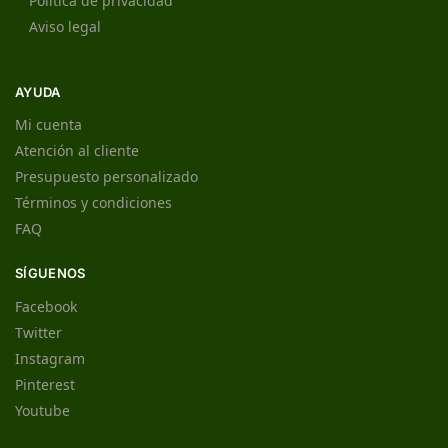
Política de privacidad
Aviso legal
AYUDA
Mi cuenta
Atención al cliente
Presupuesto personalizado
Términos y condiciones
FAQ
SÍGUENOS
Facebook
Twitter
Instagram
Pinterest
Youtube