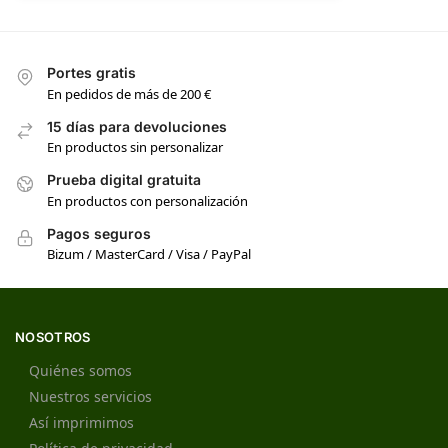
Portes gratis
En pedidos de más de 200 €
15 días para devoluciones
En productos sin personalizar
Prueba digital gratuita
En productos con personalización
Pagos seguros
Bizum / MasterCard / Visa / PayPal
NOSOTROS
Quiénes somos
Nuestros servicios
Así imprimimos