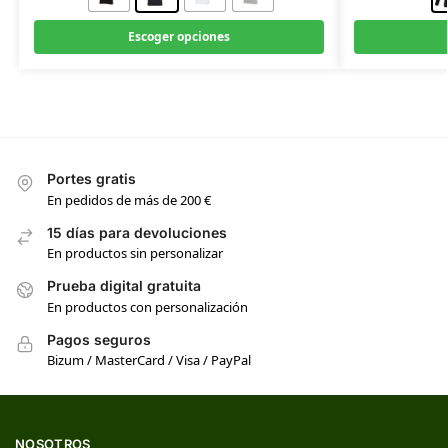
Escoger opciones
Portes gratis
En pedidos de más de 200 €
15 días para devoluciones
En productos sin personalizar
Prueba digital gratuita
En productos con personalización
Pagos seguros
Bizum / MasterCard / Visa / PayPal
NOSOTROS