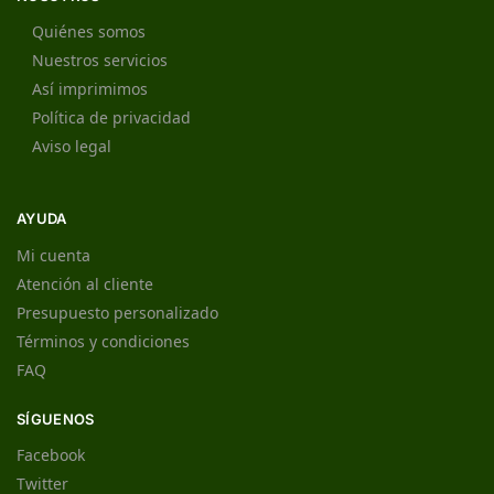
Quiénes somos
Nuestros servicios
Así imprimimos
Política de privacidad
Aviso legal
AYUDA
Mi cuenta
Atención al cliente
Presupuesto personalizado
Términos y condiciones
FAQ
SÍGUENOS
Facebook
Twitter