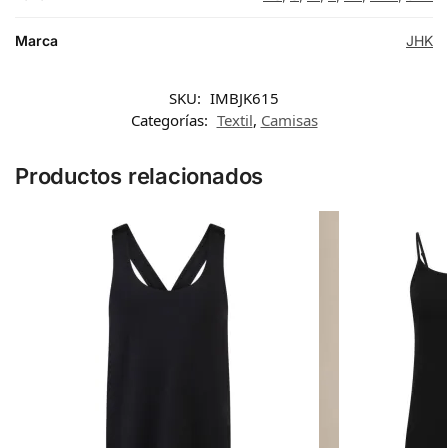
Marca
JHK
SKU:
IMBJK615
Categorías:
Textil
,
Camisas
Productos relacionados