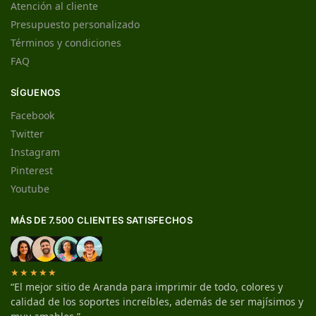
Atención al cliente
Presupuesto personalizado
Términos y condiciones
FAQ
SÍGUENOS
Facebook
Twitter
Instagram
Pinterest
Youtube
MÁS DE 7.500 CLIENTES SATISFECHOS
★★★★★
“El mejor sitio de Aranda para imprimir de todo, colores y
calidad de los soportes increíbles, además de ser majísimos y