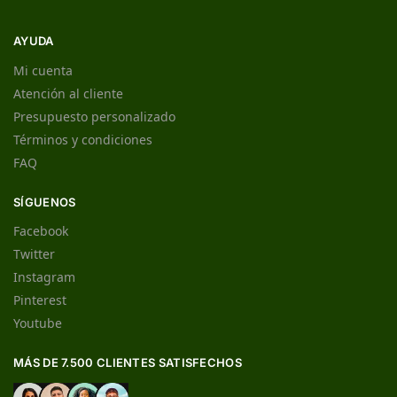
AYUDA
Mi cuenta
Atención al cliente
Presupuesto personalizado
Términos y condiciones
FAQ
SÍGUENOS
Facebook
Twitter
Instagram
Pinterest
Youtube
MÁS DE 7.500 CLIENTES SATISFECHOS