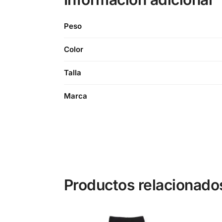
Peso
Color
Talla
Marca
Productos relacionado