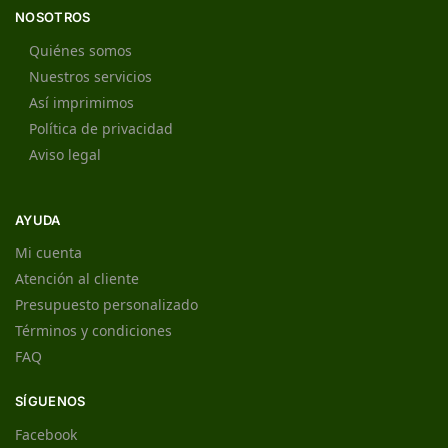
NOSOTROS
Quiénes somos
Nuestros servicios
Así imprimimos
Política de privacidad
Aviso legal
AYUDA
Mi cuenta
Atención al cliente
Presupuesto personalizado
Términos y condiciones
FAQ
SÍGUENOS
Facebook