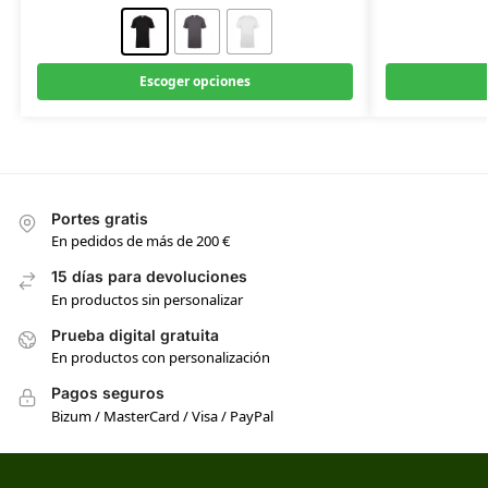
Escoger opciones
Portes gratis
En pedidos de más de 200 €
15 días para devoluciones
En productos sin personalizar
Prueba digital gratuita
En productos con personalización
Pagos seguros
Bizum / MasterCard / Visa / PayPal