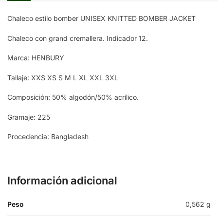
Chaleco estilo bomber UNISEX KNITTED BOMBER JACKET
Chaleco con grand cremallera. Indicador 12.
Marca: HENBURY
Tallaje: XXS XS S M L XL XXL 3XL
Composición: 50% algodón/50% acrílico.
Gramaje: 225
Procedencia: Bangladesh
Información adicional
Peso
0,562 g