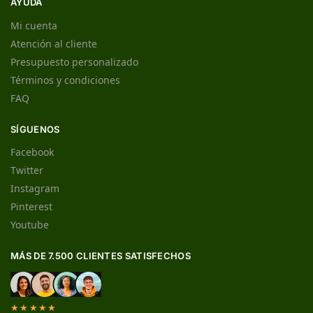
AYUDA
Mi cuenta
Atención al cliente
Presupuesto personalizado
Términos y condiciones
FAQ
SÍGUENOS
Facebook
Twitter
Instagram
Pinterest
Youtube
MÁS DE 7.500 CLIENTES SATISFECHOS
★★★★★