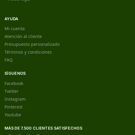
AYUDA
Mi cuenta
Atención al cliente
Presupuesto personalizado
Términos y condiciones
FAQ
SÍGUENOS
Facebook
Twitter
Instagram
Pinterest
Youtube
MÁS DE 7.500 CLIENTES SATISFECHOS