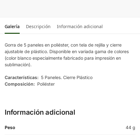
Galería
Descripción
Información adicional
Gorra de 5 paneles en poliéster, con tela de rejilla y cierre
ajustable de plástico. Disponible en variada gama de colores
(color blanco especialmente fabricado para impresión en
sublimación).
Características:
5 Paneles. Cierre Plástico
Composición:
Poliéster
Información adicional
Peso
44 g