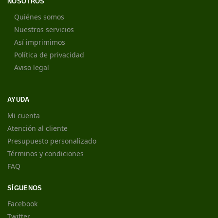
NOSOTROS
Quiénes somos
Nuestros servicios
Así imprimimos
Política de privacidad
Aviso legal
AYUDA
Mi cuenta
Atención al cliente
Presupuesto personalizado
Términos y condiciones
FAQ
SÍGUENOS
Facebook
Twitter