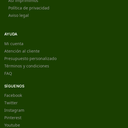
Así imprimimos
Política de privacidad
Aviso legal
AYUDA
Mi cuenta
Atención al cliente
Presupuesto personalizado
Términos y condiciones
FAQ
SÍGUENOS
Facebook
Twitter
Instagram
Pinterest
Youtube