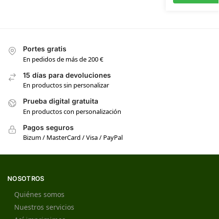
Portes gratis
En pedidos de más de 200 €
15 días para devoluciones
En productos sin personalizar
Prueba digital gratuita
En productos con personalización
Pagos seguros
Bizum / MasterCard / Visa / PayPal
NOSOTROS
Quiénes somos
Nuestros servicios