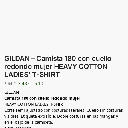
GILDAN – Camista 180 con cuello
redondo mujer HEAVY COTTON
LADIES’ T-SHIRT
2,48
€
-
5,10
€
3,64
€
GILDAN
Camista 180 con cuello redondo mujer
HEAVY COTTON LADIES’ T-SHIRT
Corte semi ajustado con costuras laerales. Cuello sin costuras
visibles. Etiqueta extraíble. Doble costuras en las mangas y
en el bajo de la camiseta.