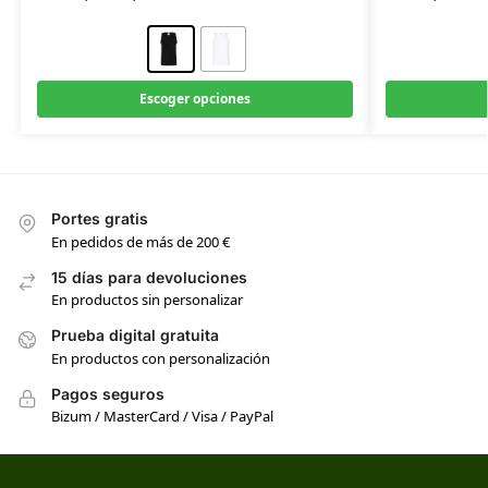
Escoger opciones
Portes gratis
En pedidos de más de 200 €
15 días para devoluciones
En productos sin personalizar
Prueba digital gratuita
En productos con personalización
Pagos seguros
Bizum / MasterCard / Visa / PayPal