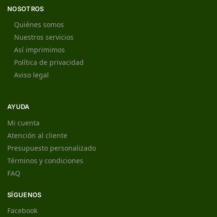
NOSOTROS
Quiénes somos
Nuestros servicios
Así imprimimos
Política de privacidad
Aviso legal
AYUDA
Mi cuenta
Atención al cliente
Presupuesto personalizado
Términos y condiciones
FAQ
SÍGUENOS
Facebook