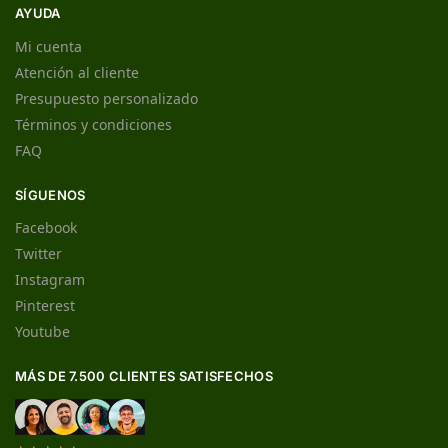
AYUDA
Mi cuenta
Atención al cliente
Presupuesto personalizado
Términos y condiciones
FAQ
SÍGUENOS
Facebook
Twitter
Instagram
Pinterest
Youtube
MÁS DE 7.500 CLIENTES SATISFECHOS