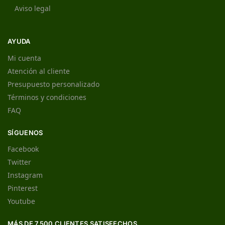
Aviso legal
AYUDA
Mi cuenta
Atención al cliente
Presupuesto personalizado
Términos y condiciones
FAQ
SÍGUENOS
Facebook
Twitter
Instagram
Pinterest
Youtube
MÁS DE 7.500 CLIENTES SATISFECHOS