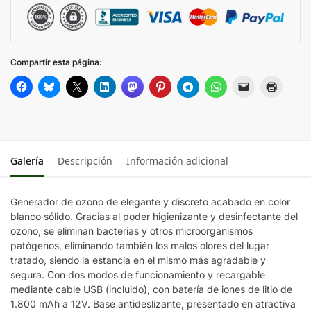
Compartir esta página:
Galería
Descripción
Información adicional
Generador de ozono de elegante y discreto acabado en color
blanco sólido. Gracias al poder higienizante y desinfectante del
ozono, se eliminan bacterias y otros microorganismos
patógenos, eliminando también los malos olores del lugar
tratado, siendo la estancia en el mismo más agradable y
segura. Con dos modos de funcionamiento y recargable
mediante cable USB (incluido), con batería de iones de litio de
1.800 mAh a 12V. Base antideslizante, presentado en atractiva