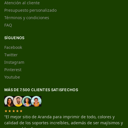
Atención al cliente
Presupuesto personalizado
Términos y condiciones
FAQ
SÍGUENOS
Facebook
Twitter
Instagram
Pinterest
Youtube
MÁS DE 7.500 CLIENTES SATISFECHOS
★★★★★
“El mejor sitio de Aranda para imprimir de todo, colores y
calidad de los soportes increíbles, además de ser majísimos y