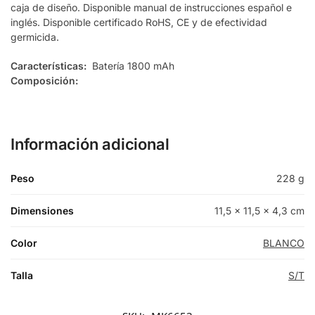
caja de diseño. Disponible manual de instrucciones español e
inglés. Disponible certificado RoHS, CE y de efectividad
germicida.
Características:
Batería 1800 mAh
Composición:
Información adicional
Peso
228 g
Dimensiones
11,5 × 11,5 × 4,3 cm
Color
BLANCO
Talla
S/T