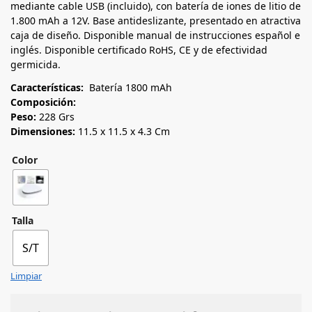
mediante cable USB (incluido), con batería de iones de litio de
1.800 mAh a 12V. Base antideslizante, presentado en atractiva
caja de diseño. Disponible manual de instrucciones español e
inglés. Disponible certificado RoHS, CE y de efectividad
germicida.
Características:
Batería 1800 mAh
Composición:
Peso:
228 Grs
Dimensiones:
11.5 x 11.5 x 4.3 Cm
Color
Talla
S/T
Limpiar