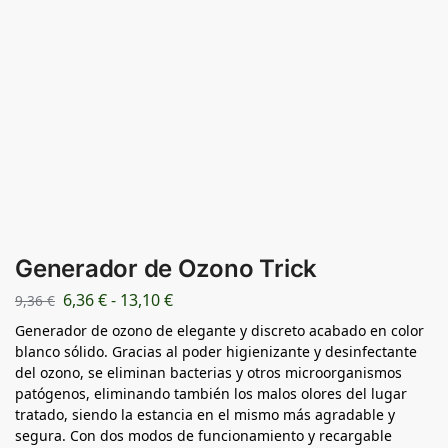
Generador de Ozono Trick
6,36
€
-
13,10
€
9,36
€
Generador de ozono de elegante y discreto acabado en color
blanco sólido. Gracias al poder higienizante y desinfectante
del ozono, se eliminan bacterias y otros microorganismos
patógenos, eliminando también los malos olores del lugar
tratado, siendo la estancia en el mismo más agradable y
segura. Con dos modos de funcionamiento y recargable