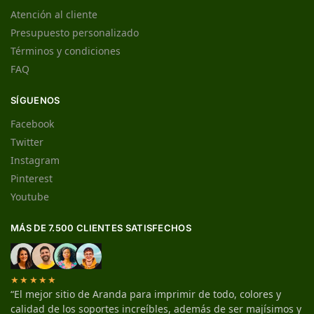
Atención al cliente
Presupuesto personalizado
Términos y condiciones
FAQ
SÍGUENOS
Facebook
Twitter
Instagram
Pinterest
Youtube
MÁS DE 7.500 CLIENTES SATISFECHOS
★★★★★
“El mejor sitio de Aranda para imprimir de todo, colores y
calidad de los soportes increíbles, además de ser majísimos y