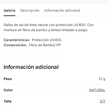
Galería
Descripción
Información adicional
Gafas de sol de línea nature con protección UV400. Con
montura en fibra de bambú y lentes tintadas a juego.
Características:
Protección UV400
Composición:
Fibra de Bambú/ PP
Información adicional
Peso
21 g
Color
NATURAL
Talla
S/T