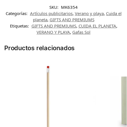
SKU:
MK6354
Categorías:
Artículos publicitarios
,
Verano y playa
,
Cuida el
planeta
,
GIFTS AND PREMIUMS
Etiquetas:
GIFTS AND PREMIUMS
,
CUIDA EL PLANETA
,
VERANO Y PLAYA
,
Gafas Sol
Productos relacionados