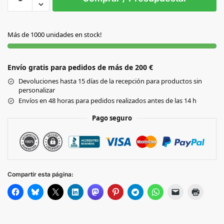
NATURAL
Más de 1000 unidades en stock!
Envío gratis para pedidos de más de 200 €
Devoluciones hasta 15 días de la recepción para productos sin
personalizar
Envíos en 48 horas para pedidos realizados antes de las 14 h
Pago seguro
Compartir esta página: