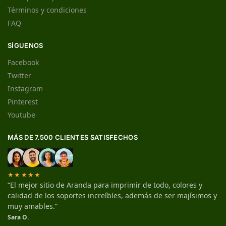
Términos y condiciones
FAQ
SÍGUENOS
Facebook
Twitter
Instagram
Pinterest
Youtube
MÁS DE 7.500 CLIENTES SATISFECHOS
★★★★★
“El mejor sitio de Aranda para imprimir de todo, colores y
calidad de los soportes increíbles, además de ser majísimos y
muy amables.”
Sara O.