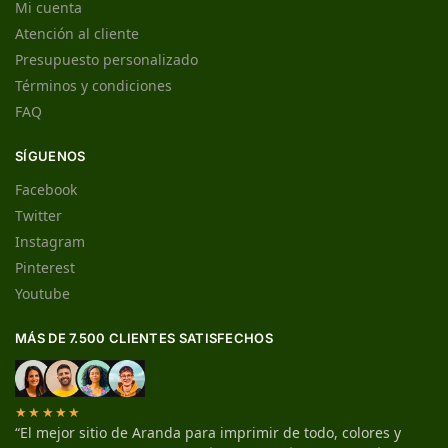
Mi cuenta
Atención al cliente
Presupuesto personalizado
Términos y condiciones
FAQ
SÍGUENOS
Facebook
Twitter
Instagram
Pinterest
Youtube
MÁS DE 7.500 CLIENTES SATISFECHOS
★★★★★
“El mejor sitio de Aranda para imprimir de todo, colores y