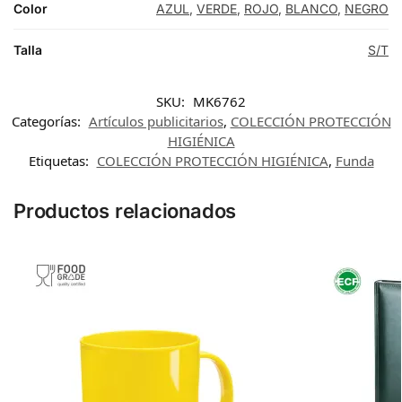
Color
AZUL
,
VERDE
,
ROJO
,
BLANCO
,
NEGRO
Talla
S/T
SKU:
MK6762
Categorías:
Artículos publicitarios
,
COLECCIÓN PROTECCIÓN
HIGIÉNICA
Etiquetas:
COLECCIÓN PROTECCIÓN HIGIÉNICA
,
Funda
Productos relacionados