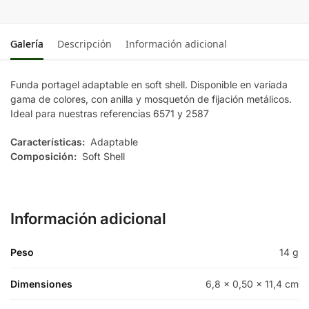
Galería
Descripción
Información adicional
Funda portagel adaptable en soft shell. Disponible en variada
gama de colores, con anilla y mosquetón de fijación metálicos.
Ideal para nuestras referencias 6571 y 2587
Características:
Adaptable
Composición:
Soft Shell
Información adicional
Peso
14 g
Dimensiones
6,8 × 0,50 × 11,4 cm