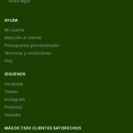
Aviso legal
AYUDA
Mi cuenta
Atención al cliente
Presupuesto personalizado
Términos y condiciones
FAQ
SÍGUENOS
Facebook
Twitter
Instagram
Pinterest
Youtube
MÁS DE 7.500 CLIENTES SATISFECHOS