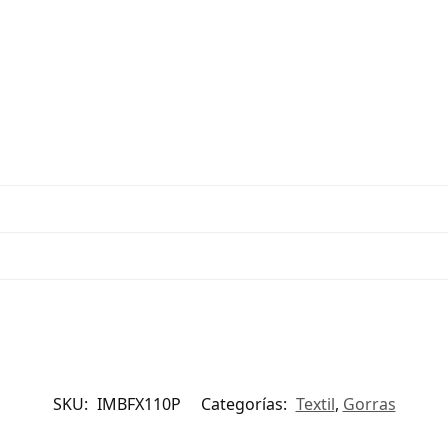
SKU:
IMBFX110P
Categorías:
Textil
,
Gorras