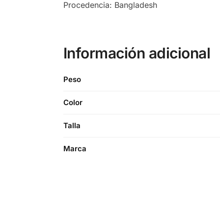
Procedencia: Bangladesh
Información adicional
Peso
Color
Talla
Marca