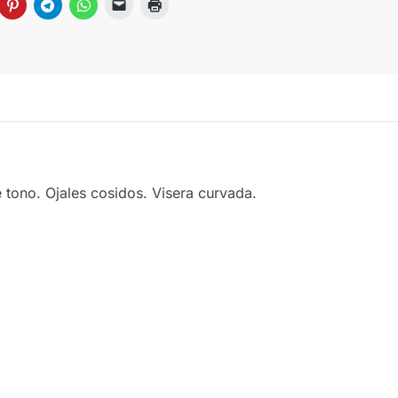
 tono. Ojales cosidos. Visera curvada.