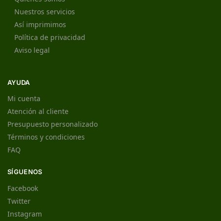
Nuestros servicios
Así imprimimos
Política de privacidad
Aviso legal
AYUDA
Mi cuenta
Atención al cliente
Presupuesto personalizado
Términos y condiciones
FAQ
SÍGUENOS
Facebook
Twitter
Instagram