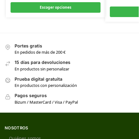
Escoger opciones
Portes gratis
En pedidos de más de 200 €
15 días para devoluciones
En productos sin personalizar
Prueba digital gratuita
En productos con personalización
Pagos seguros
Bizum / MasterCard / Visa / PayPal
NOSOTROS
Quiénes somos