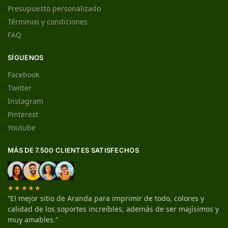
Presupuesto personalizado
Términos y condiciones
FAQ
SÍGUENOS
Facebook
Twitter
Instagram
Pinterest
Youtube
MÁS DE 7.500 CLIENTES SATISFECHOS
★★★★★
“El mejor sitio de Aranda para imprimir de todo, colores y
calidad de los soportes increíbles, además de ser majísimos y
muy amables.”