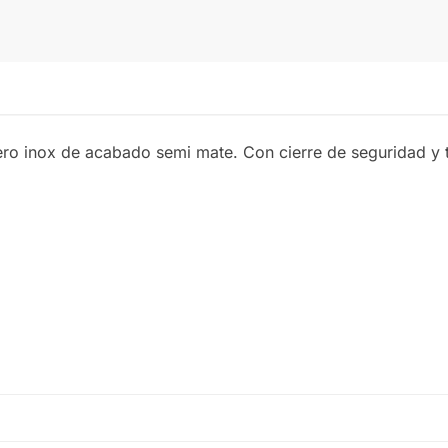
o inox de acabado semi mate. Con cierre de seguridad y ta