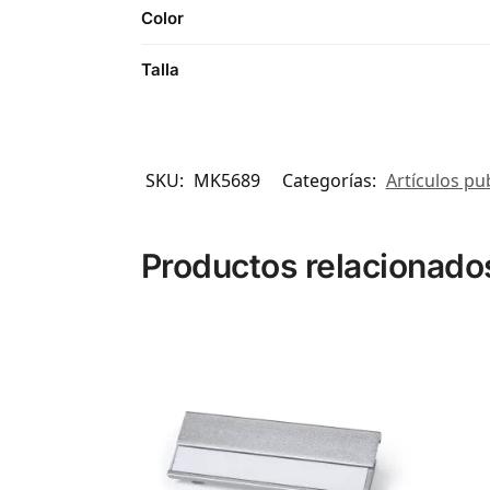
Color
Talla
SKU:
MK5689
Categorías:
Artículos pub
Productos relacionado