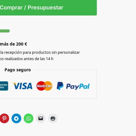
/T
Comprar / Presupuestar
 más de 200 €
la recepción para productos sin personalizar
s realizados antes de las 14 h
Pago seguro