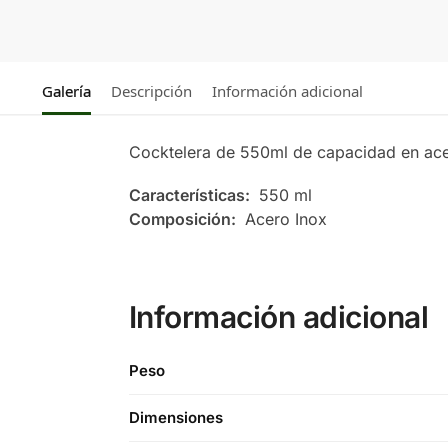
Galería
Descripción
Información adicional
Cocktelera de 550ml de capacidad en acer
Características:
550 ml
Composición:
Acero Inox
Información adicional
Peso
Dimensiones