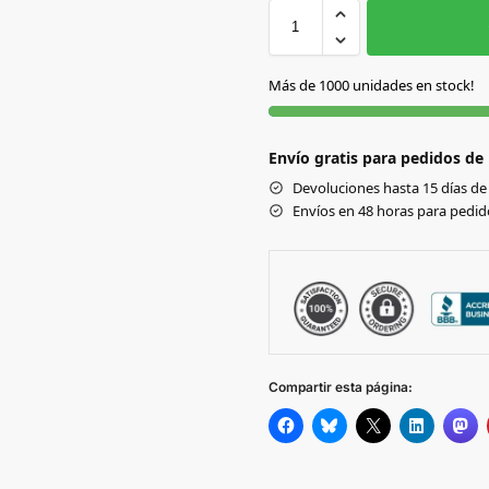
S
S/C
Más de 1000 unidades en stock!
Envío gratis para pedidos de
Devoluciones hasta 15 días de 
Envíos en 48 horas para pedido
Compartir esta página: