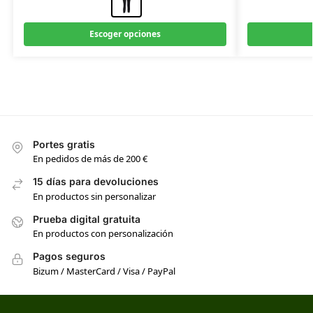
Escoger opciones
Portes gratis
En pedidos de más de 200 €
15 días para devoluciones
En productos sin personalizar
Prueba digital gratuita
En productos con personalización
Pagos seguros
Bizum / MasterCard / Visa / PayPal