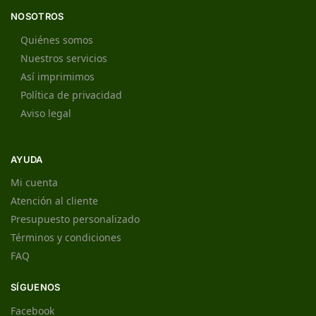
NOSOTROS
Quiénes somos
Nuestros servicios
Así imprimimos
Política de privacidad
Aviso legal
AYUDA
Mi cuenta
Atención al cliente
Presupuesto personalizado
Términos y condiciones
FAQ
SÍGUENOS
Facebook