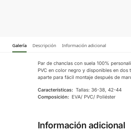
Galería
Descripción
Información adicional
Par de chanclas con suela 100% personali
PVC en color negro y disponibles en dos 
aparte para fácil montaje después de mar
Características:
Tallas: 36-38, 42-44
Composición:
EVA/ PVC/ Poliéster
Información adicional