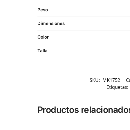
Peso
Dimensiones
Color
Talla
SKU:
MK1752
C
Etiquetas:
Productos relacionado