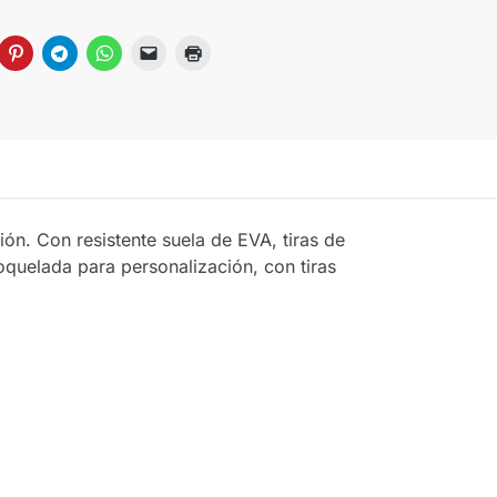
n. Con resistente suela de EVA, tiras de
quelada para personalización, con tiras