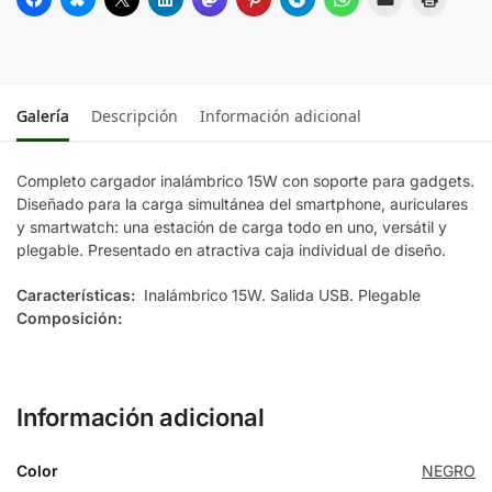
Galería
Descripción
Información adicional
Completo cargador inalámbrico 15W con soporte para gadgets.
Diseñado para la carga simultánea del smartphone, auriculares
y smartwatch: una estación de carga todo en uno, versátil y
plegable. Presentado en atractiva caja individual de diseño.
Características:
Inalámbrico 15W. Salida USB. Plegable
Composición:
Información adicional
Color
NEGRO