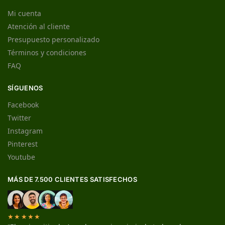
Mi cuenta
Atención al cliente
Presupuesto personalizado
Términos y condiciones
FAQ
SÍGUENOS
Facebook
Twitter
Instagram
Pinterest
Youtube
MÁS DE 7.500 CLIENTES SATISFECHOS
★★★★★