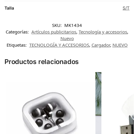
Talla
S/T
SKU:
MK1434
Categorías:
Artículos publicitarios
,
Tecnología y accesorios
,
Nuevo
Etiquetas:
TECNOLOGÍA Y ACCESORIOS
,
Cargador
,
NUEVO
Productos relacionados