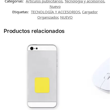
Categorías:
Artículos publicitarios
,
Tecnología y accesorios
,
Nuevo
Etiquetas:
TECNOLOGÍA Y ACCESORIOS
,
Cargador
Organizador
,
NUEVO
Productos relacionados