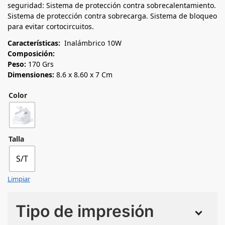
seguridad: Sistema de protección contra sobrecalentamiento.
Sistema de protección contra sobrecarga. Sistema de bloqueo
para evitar cortocircuitos.
Características:
Inalámbrico 10W
Composición:
Peso:
170 Grs
Dimensiones:
8.6 x 8.60 x 7 Cm
Color
Talla
S/T
Limpiar
Tipo de impresión