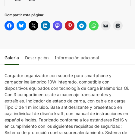
Compartir esta página:
Galería
Descripción
Información adicional
Cargador organizador con soporte para smartphone y
cargador inalámbrico 10W integrado, compatible con
dispositivos equipados con tecnología de carga inalámbrica Qi.
Con 3 compartimentos de almacenaje transparentes y
extraíbles. Indicador de estado de carga, con cable de carga
Tipo C de 1 m incluido. Base antideslizante y presentado en
caja individual de diseño kraft, con manual de instrucciones en
español e inglés. Fabricado conforme a los estándares RoHS y
en cumplimiento con los siguientes requisitos de seguridad:
Sistema de protección contra sobrecalentamiento. Sistema de