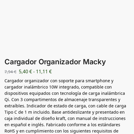
Cargador Organizador Macky
5,40
€
-
11,11
€
7,94
€
Cargador organizador con soporte para smartphone y
cargador inalámbrico 10W integrado, compatible con
dispositivos equipados con tecnología de carga inalámbrica
Qi. Con 3 compartimentos de almacenaje transparentes y
extraíbles. Indicador de estado de carga, con cable de carga
Tipo C de 1 m incluido. Base antideslizante y presentado en
caja individual de diseño kraft, con manual de instrucciones
en español e inglés. Fabricado conforme a los estándares
RoHS y en cumplimiento con los siguientes requisitos de