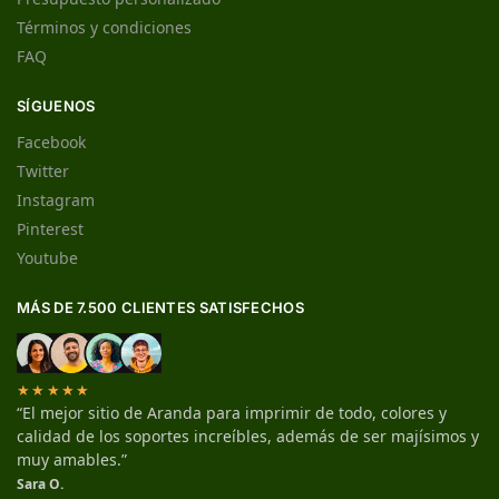
Términos y condiciones
FAQ
SÍGUENOS
Facebook
Twitter
Instagram
Pinterest
Youtube
MÁS DE 7.500 CLIENTES SATISFECHOS
★★★★★
“El mejor sitio de Aranda para imprimir de todo, colores y
calidad de los soportes increíbles, además de ser majísimos y
muy amables.”
Sara O.