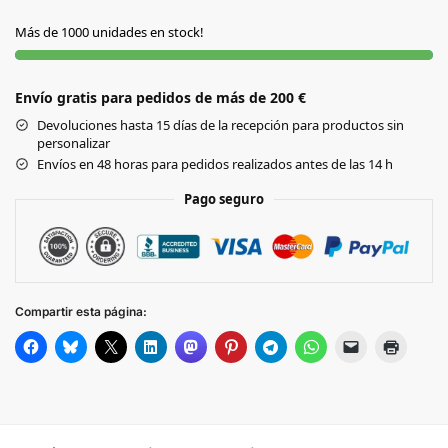
Más de 1000 unidades en stock!
MARINO
Envío gratis para pedidos de más de 200 €
SALMON
Devoluciones hasta 15 días de la recepción para productos sin
personalizar
VERDE
Envíos en 48 horas para pedidos realizados antes de las 14 h
OSCURO
Pago seguro
Compartir esta página: