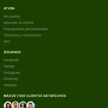
AYUDA
Mi cuenta
Atención al cliente
Presupuesto personalizado
Términos y condiciones
FAQ
SÍGUENOS
Facebook
Twitter
Instagram
Pinterest
Youtube
MÁS DE 7.500 CLIENTES SATISFECHOS