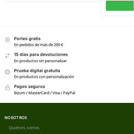
Portes gratis
En pedidos de más de 200 €
15 días para devoluciones
En productos sin personalizar
Prueba digital gratuita
En productos con personalización
Pagos seguros
Bizum / MasterCard / Visa / PayPal
NOSOTROS
Quiénes somos