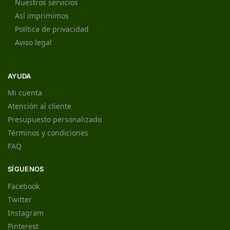
Nuestros servicios
Así imprimimos
Política de privacidad
Aviso legal
AYUDA
Mi cuenta
Atención al cliente
Presupuesto personalizado
Términos y condiciones
FAQ
SÍGUENOS
Facebook
Twitter
Instagram
Pinterest