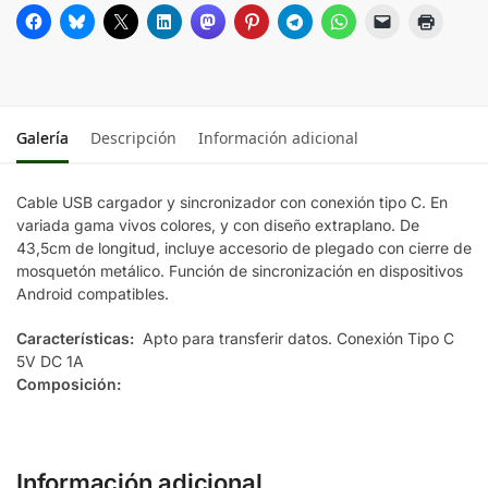
Galería
Descripción
Información adicional
Cable USB cargador y sincronizador con conexión tipo C. En
variada gama vivos colores, y con diseño extraplano. De
43,5cm de longitud, incluye accesorio de plegado con cierre de
mosquetón metálico. Función de sincronización en dispositivos
Android compatibles.
Características:
Apto para transferir datos. Conexión Tipo C
5V DC 1A
Composición:
Información adicional